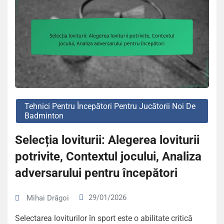
Tehnici Pentru Începători Pentru Jucătorii Noi De
Badminton
Selecția loviturii: Alegerea loviturii
potrivite, Contextul jocului, Analiza
adversarului pentru începători
29/01/2026
Mihai Drăgoi
Selectarea loviturilor în sport este o abilitate critică