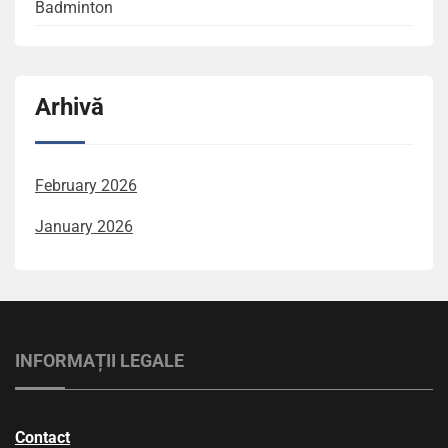
Badminton
Arhivă
February 2026
January 2026
INFORMAȚII LEGALE
Contact