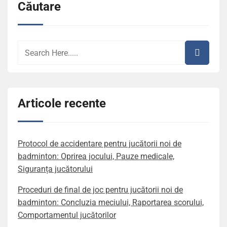
Căutare
Articole recente
Protocol de accidentare pentru jucătorii noi de
badminton: Oprirea jocului, Pauze medicale,
Siguranța jucătorului
Proceduri de final de joc pentru jucătorii noi de
badminton: Concluzia meciului, Raportarea scorului,
Comportamentul jucătorilor