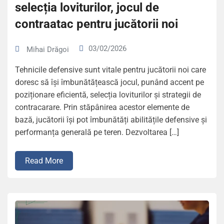
selecția loviturilor, jocul de
contraatac pentru jucătorii noi
03/02/2026
Mihai Drăgoi
Tehnicile defensive sunt vitale pentru jucătorii noi care
doresc să își îmbunătățească jocul, punând accent pe
poziționare eficientă, selecția loviturilor și strategii de
contracarare. Prin stăpânirea acestor elemente de
bază, jucătorii își pot îmbunătăți abilitățile defensive și
performanța generală pe teren. Dezvoltarea […]
Read More