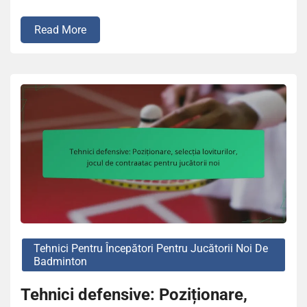
Read More
Tehnici Pentru Începători Pentru Jucătorii Noi De
Badminton
Tehnici defensive: Poziționare,