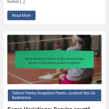
lovituri […]
Read More
Tehnici Pentru Începători Pentru Jucătorii Noi De
Badminton