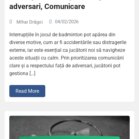
adversari, Comunicare
04/02/2026
Mihai Drăgoi
Interrupțiile în jocul de badminton pot apărea din
diverse motive, cum ar fi accidentările sau distragerile
externe, iar este esențial ca jucătorii noi să navigheze
aceste situații cu calm. Prin prioritizarea comunicării
clare și a respectului față de adversari, jucătorii pot
gestiona […]
Read More