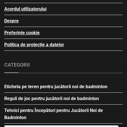
Acordul utilizatorului
Despre
Preferințe cookie
Politica de protecție a datelor
CATEGORII
Eticheta pe teren pentru jucătorii noi de badminton
Reguli de joc pentru jucătorii noi de badminton
Tehnici pentru Începători pentru Jucătorii Noi de
Badminton