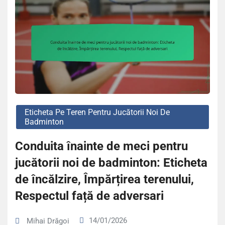
Eticheta Pe Teren Pentru Jucătorii Noi De
Badminton
Conduita înainte de meci pentru
jucătorii noi de badminton: Eticheta
de încălzire, Împărțirea terenului,
Respectul față de adversari
14/01/2026
Mihai Drăgoi