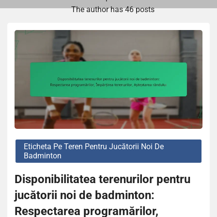
The author has 46 posts
Eticheta Pe Teren Pentru Jucătorii Noi De
Badminton
Disponibilitatea terenurilor pentru
jucătorii noi de badminton:
Respectarea programărilor,