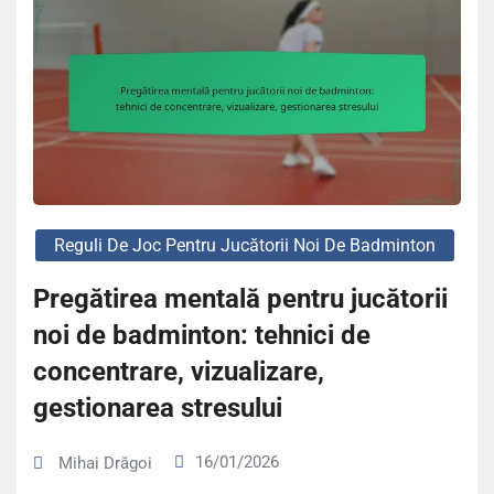
Reguli De Joc Pentru Jucătorii Noi De Badminton
Pregătirea mentală pentru jucătorii
noi de badminton: tehnici de
concentrare, vizualizare,
gestionarea stresului
16/01/2026
Mihai Drăgoi