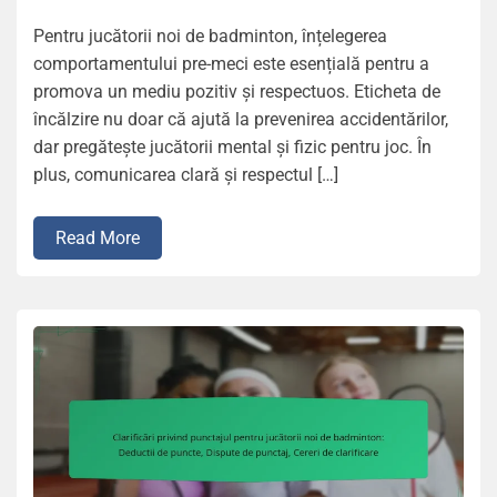
Pentru jucătorii noi de badminton, înțelegerea
comportamentului pre-meci este esențială pentru a
promova un mediu pozitiv și respectuos. Eticheta de
încălzire nu doar că ajută la prevenirea accidentărilor,
dar pregătește jucătorii mental și fizic pentru joc. În
plus, comunicarea clară și respectul […]
Read More