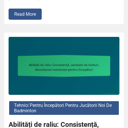
Read More
Tehnici Pentru Începători Pentru Jucătorii Noi De
Badminton
Abilități de raliu: Consistență,