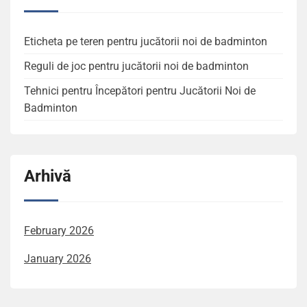
Eticheta pe teren pentru jucătorii noi de badminton
Reguli de joc pentru jucătorii noi de badminton
Tehnici pentru Începători pentru Jucătorii Noi de
Badminton
Arhivă
February 2026
January 2026