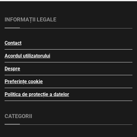
INFORMAȚII LEGALE
Contact
Acordul utilizatorului
Despre
Preferințe cookie
Politica de protecție a datelor
CATEGORII