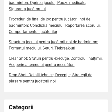
badminton: Oprirea jocului, Pauze medicale,
Siguranța jucătorului
Proceduri de final de joc pentru jucătorii noi de
badminton: Concluzia meciului, Raportarea scorului,
Comportamentul jucătorilor
Structura jocului pentru jucătorii noi de badminton:
Formatul meciului, Seturi, Tiebreak-uri
Clear Shot: Sfaturi pentru execuție, Controlul înălțimii,
Acoperirea terenului pentru începători
Drop Shot: Detalii tehnice, Decepție, Strategii de
plasare pentru jucătorii noi
Categorii