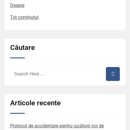
Despre
Tot conținutul
Căutare
Articole recente
Protocol de accidentare pentru jucătorii noi de