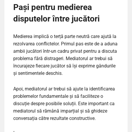
Pași pentru medierea
disputelor între jucători
Medierea implică o terță parte neutră care ajută la
rezolvarea conflictelor. Primul pas este de a aduna
ambii jucători într-un cadru privat pentru a discuta
problema fără distrageri. Mediatorul ar trebui să
încurajeze fiecare jucător să își exprime gândurile
și sentimentele deschis.
Apoi, mediatorul ar trebui să ajute la identificarea
problemelor fundamentale și să faciliteze o
discuție despre posibile soluții. Este important ca
mediatorul să rămână imparțial și să ghideze
conversația către rezultate constructive.