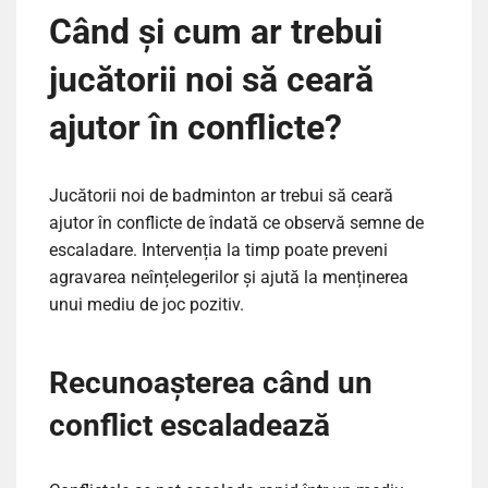
Când și cum ar trebui
jucătorii noi să ceară
ajutor în conflicte?
Jucătorii noi de badminton ar trebui să ceară
ajutor în conflicte de îndată ce observă semne de
escaladare. Intervenția la timp poate preveni
agravarea neînțelegerilor și ajută la menținerea
unui mediu de joc pozitiv.
Recunoașterea când un
conflict escaladează