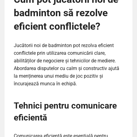
badminton să rezolve
eficient conflictele?
Jucătorii noi de badminton pot rezolva eficient
conflictele prin utilizarea comunicării clare,
abilităților de negociere și tehnicilor de mediere.
Abordarea disputelor cu calm și constructiv ajută
la menținerea unui mediu de joc pozitiv și
încurajează munca în echipă.
Tehnici pentru comunicare
eficientă
Comunicarea eficientă este esențială pentru