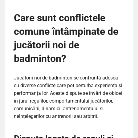
Care sunt conflictele
comune întâmpinate de
jucătorii noi de
badminton?
Jucătorii noi de badminton se confruntă adesea
cu diverse conflicte care pot perturba experiența și
performanța lor. Aceste dispute se învârt de obicei
în jurul regulilor, comportamentului jucătorilor,
comunicării, dinamicii antrenamentului și
neînțelegerilor cu antrenorii sau arbitrii.