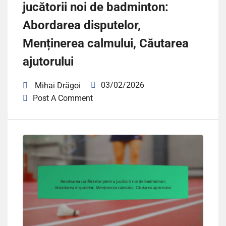
jucătorii noi de badminton:
Abordarea disputelor,
Menținerea calmului, Căutarea
ajutorului
03/02/2026
Mihai Drăgoi
Post A Comment