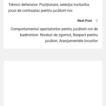
Tehnici defensive: Poziționare, selecția loviturilor,
jocul de contraatac pentru jucătorii noi
Next Post
Comportamentul spectatorilor pentru jucătorii noi de
badminton: Niveluri de zgomot, Respect pentru
jucători, Aranjamentele locurilor