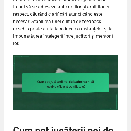
trebui să se adreseze antrenorilor și arbitrilor cu
respect, căutând clarificări atunci când este
necesar. Stabilirea unei culturi de feedback
deschis poate ajuta la reducerea distanțelor și la
îmbunătățirea înțelegerii între jucători și mentorii
lor.
Cum pot jucătorii noi de