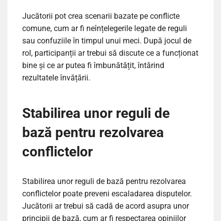
Jucătorii pot crea scenarii bazate pe conflicte
comune, cum ar fi neînțelegerile legate de reguli
sau confuziile în timpul unui meci. După jocul de
rol, participanții ar trebui să discute ce a funcționat
bine și ce ar putea fi îmbunătățit, întărind
rezultatele învățării.
Stabilirea unor reguli de
bază pentru rezolvarea
conflictelor
Stabilirea unor reguli de bază pentru rezolvarea
conflictelor poate preveni escaladarea disputelor.
Jucătorii ar trebui să cadă de acord asupra unor
principii de bază, cum ar fi respectarea opiniilor