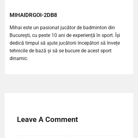
MIHAIDRGOI-2DB8
Mihai este un pasionat jucător de badminton din
București, cu peste 10 ani de experiență în sport. Își
dedică timpul să ajute jucătorii începători să învețe
tehnicile de bază și să se bucure de acest sport
dinamic.
Leave A Comment