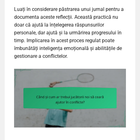
Luați în considerare păstrarea unui jurnal pentru a
documenta aceste reflecții. Această practică nu
doar că ajută la înțelegerea răspunsurilor
personale, dar ajută și la urmărirea progresului în
timp. Implicarea în acest proces regulat poate
îmbunătăți inteligența emoțională și abilitățile de
gestionare a conflictelor.