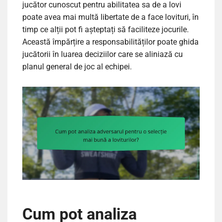
jucător cunoscut pentru abilitatea sa de a lovi
poate avea mai multă libertate de a face lovituri, în
timp ce alții pot fi așteptați să faciliteze jocurile.
Această împărțire a responsabilităților poate ghida
jucătorii în luarea deciziilor care se aliniază cu
planul general de joc al echipei.
Cum pot analiza