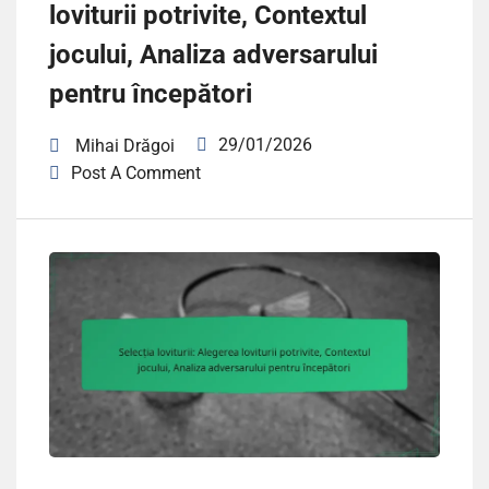
loviturii potrivite, Contextul
jocului, Analiza adversarului
pentru începători
29/01/2026
Mihai Drăgoi
Post A Comment