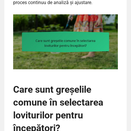
proces continuu de analiză și ajustare.
Care sunt greșelile
comune în selectarea
loviturilor pentru
începători?