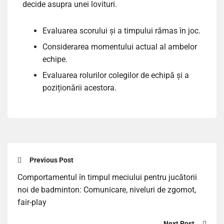
decide asupra unei lovituri.
Evaluarea scorului și a timpului rămas în joc.
Considerarea momentului actual al ambelor
echipe.
Evaluarea rolurilor colegilor de echipă și a
poziționării acestora.
Previous Post
Comportamentul în timpul meciului pentru jucătorii
noi de badminton: Comunicare, niveluri de zgomot,
fair-play
Next Post