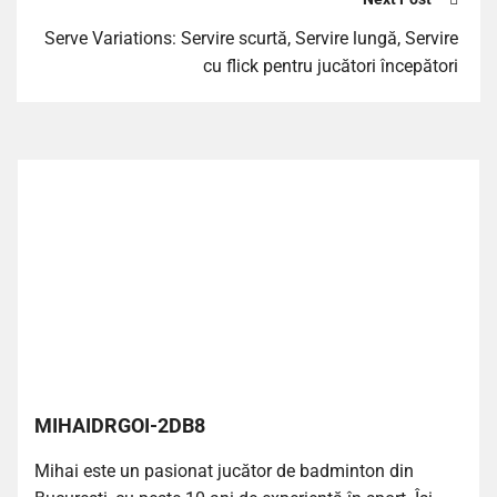
Serve Variations: Servire scurtă, Servire lungă, Servire
cu flick pentru jucători începători
MIHAIDRGOI-2DB8
Mihai este un pasionat jucător de badminton din