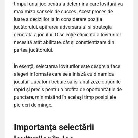
timpul unui joc pentru a determina care lovitură va
maximiza șansele de succes. Acest proces de
luare a deciziilor ia în considerare poziția
jucătorului, apărarea adversarului și strategia
generală a jocului. O selecție eficientă a loviturilor
necesită atât abilitate, cât și conștientizare din
partea jucătorului.
În esență, selectarea loviturilor este despre a face
alegeri informate care se aliniază cu dinamica
jocului. Jucătorii trebuie să își analizeze opțiunile
rapid și precis pentru a profita de oportunitățile de
punctare, minimizând în același timp posibilele
pierderi de minge.
Importanța selectării