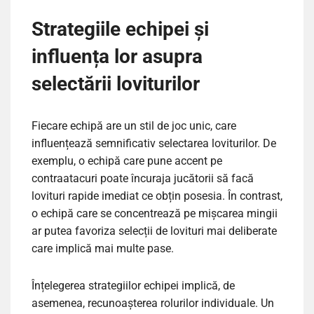
Strategiile echipei și
influența lor asupra
selectării loviturilor
Fiecare echipă are un stil de joc unic, care
influențează semnificativ selectarea loviturilor. De
exemplu, o echipă care pune accent pe
contraatacuri poate încuraja jucătorii să facă
lovituri rapide imediat ce obțin posesia. În contrast,
o echipă care se concentrează pe mișcarea mingii
ar putea favoriza selecții de lovituri mai deliberate
care implică mai multe pase.
Înțelegerea strategiilor echipei implică, de
asemenea, recunoașterea rolurilor individuale. Un