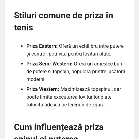
Stiluri comune de priza în
tenis
Priza Eastern:
Oferă un echilibru între putere
și control, potrivită pentru lovituri plate.
Priza Semi-Western:
Oferă un amestec bun
de putere și topspin, populară printre jucătorii
moderni.
Priza Western:
Maximizează topspinul, dar
poate limita executarea loviturilor plate,
folosită adesea pe terenuri de zgură.
Cum influențează priza