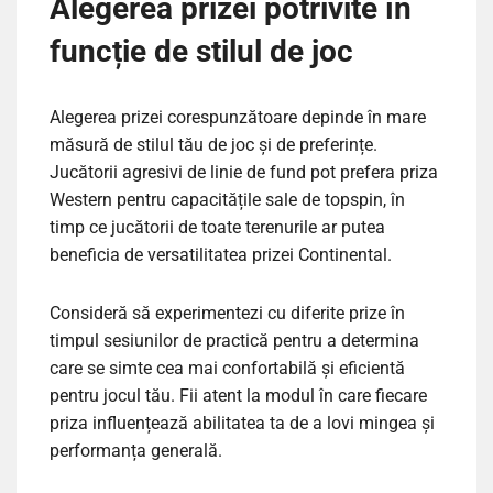
Alegerea prizei potrivite în
funcție de stilul de joc
Alegerea prizei corespunzătoare depinde în mare
măsură de stilul tău de joc și de preferințe.
Jucătorii agresivi de linie de fund pot prefera priza
Western pentru capacitățile sale de topspin, în
timp ce jucătorii de toate terenurile ar putea
beneficia de versatilitatea prizei Continental.
Consideră să experimentezi cu diferite prize în
timpul sesiunilor de practică pentru a determina
care se simte cea mai confortabilă și eficientă
pentru jocul tău. Fii atent la modul în care fiecare
priza influențează abilitatea ta de a lovi mingea și
performanța generală.