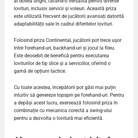
al doilea unghi, făcând-o versatilă pentru diverse
lovituri, inclusiv servicii și voleuri. Această priza
este utilizată frecvent de jucătorii avansați datorită
adaptabilității sale în cadrul diferitelor lovituri.
Folosind priza Continental, jucătorii pot trece ușor
între forehand-uri, backhand-uri și jocul la fileu.
Este deosebit de benefică pentru executarea
loviturilor de tip slice și a serviciilor, oferind o
gamă de opțiuni tactice.
Cu toate acestea, începătorii pot găsi mai puțin
intuitiv să genereze topspin pe forehand-uri. Pentru
a depăși acest lucru, exersează folosind priza în
combinație cu mecanica corectă a swing-ului
pentru a dezvolta o lovitură mai eficientă.