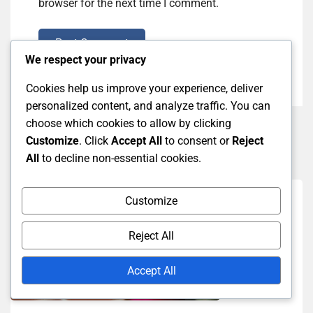
browser for the next time I comment.
Post Comment
We respect your privacy
Cookies help us improve your experience, deliver
personalized content, and analyze traffic. You can
choose which cookies to allow by clicking
Customize
. Click
Accept All
to consent or
Reject
Related Posts
All
to decline non-essential cookies.
Customize
Reject All
Accept All