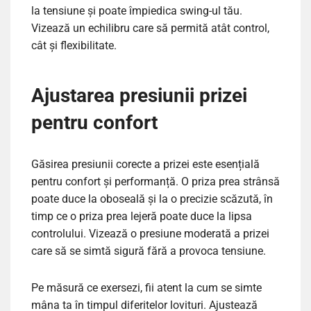
la tensiune și poate împiedica swing-ul tău.
Vizează un echilibru care să permită atât control,
cât și flexibilitate.
Ajustarea presiunii prizei
pentru confort
Găsirea presiunii corecte a prizei este esențială
pentru confort și performanță. O priza prea strânsă
poate duce la oboseală și la o precizie scăzută, în
timp ce o priza prea lejeră poate duce la lipsa
controlului. Vizează o presiune moderată a prizei
care să se simtă sigură fără a provoca tensiune.
Pe măsură ce exersezi, fii atent la cum se simte
mâna ta în timpul diferitelor lovituri. Ajustează