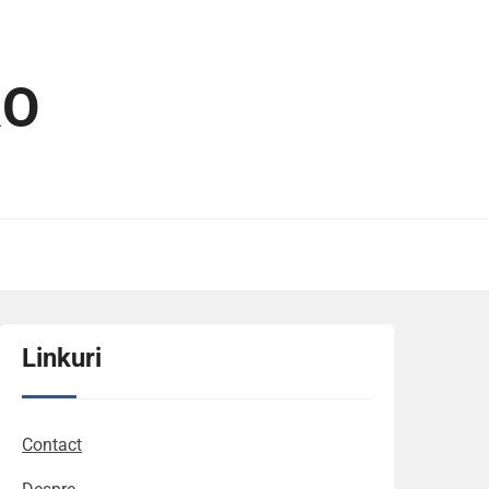
RO
Linkuri
Contact