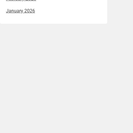
January 2026