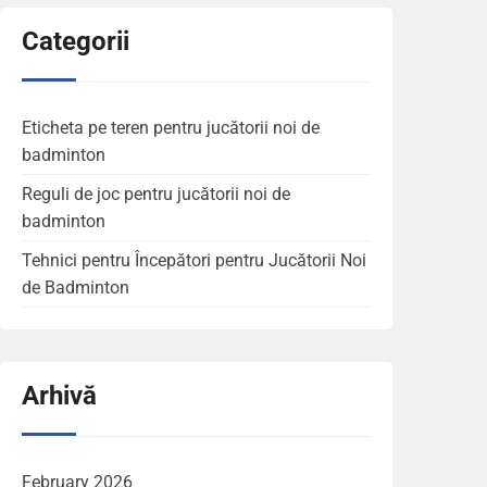
Categorii
Eticheta pe teren pentru jucătorii noi de
badminton
Reguli de joc pentru jucătorii noi de
badminton
Tehnici pentru Începători pentru Jucătorii Noi
de Badminton
Arhivă
February 2026