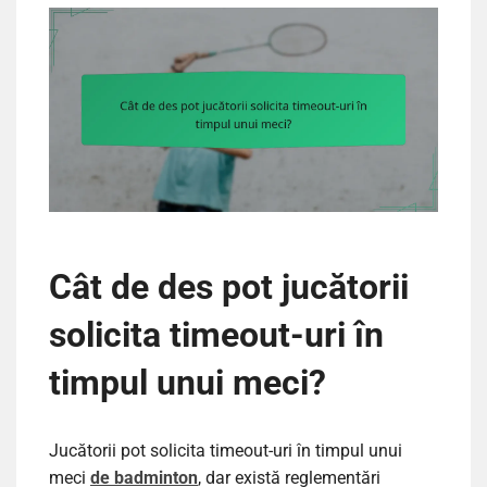
Cât de des pot jucătorii
solicita timeout-uri în
timpul unui meci?
Jucătorii pot solicita timeout-uri în timpul unui
meci
de badminton
, dar există reglementări