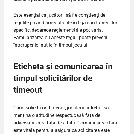
Este esențial ca jucătorii să fie conștienți de
regulile privind timeout-urile în liga sau turneul lor
specific, deoarece reglementările pot varia.
Familiarizarea cu aceste reguli poate preveni
întreruperile inutile în timpul jocului.
Eticheta și comunicarea în
timpul solicitărilor de
timeout
Când solicită un timeout, jucătorii ar trebui să
mențină o atitudine respectuoasă față de
adversarii lor și față de arbitri. Comunicarea clară
este vitală pentru a asigura că solicitarea este