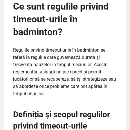
Ce sunt regulile privind
timeout-urile în
badminton?
Regulile privind timeout-urile în badminton se
referă la regulile care guvernează durata și
frecvența pauzelor în timpul meciurilor. Aceste
reglementări asigură un joc corect și permit
jucătorilor să se recupereze, să își strategizeze sau
să abordeze orice probleme care pot apărea în
timpul unui joc.
Definiția și scopul regulilor
privind timeout-urile