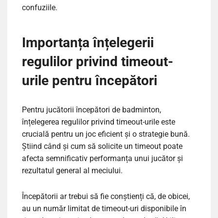
confuziile.
Importanța înțelegerii
regulilor privind timeout-
urile pentru începători
Pentru jucătorii începători de badminton,
înțelegerea regulilor privind timeout-urile este
crucială pentru un joc eficient și o strategie bună.
Știind când și cum să solicite un timeout poate
afecta semnificativ performanța unui jucător și
rezultatul general al meciului.
Începătorii ar trebui să fie conștienți că, de obicei,
au un număr limitat de timeout-uri disponibile în