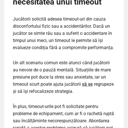
necesitatea unui timeout
Jucătorii solicită adesea timeout-uri din cauza
disconfortului fizic sau a accidentărilor. Dacă un
jucător se simte rău sau a suferit o accidentare în
timpul unui meci, un timeout le permite să își
evalueze condiția fără a compromite performanța.
Un alt scenariu comun este atunci când jucătorii
au nevoie de o pauză mentală. Situațiile de mare
presiune pot duce la stres sau anxietate, iar un
timeout scurt poate ajuta jucătorii
să se
regrupeze
și să își refocalizeze strategia.
În plus, timeout-urile pot fi solicitate pentru
probleme de echipament, cum ar fi o rachetă ruptă
sau încălțăminte necorespunzătoare. Abordarea
rapidă a acestor probleme asigură că jucătorii pot