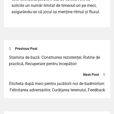
solicite un număr limitat de timeout-uri pe meci,
asigurându-se că jocul își menține ritmul și fluxul.
Previous Post
Stamina de bază: Construirea rezistenței, Rutine de
practică, Recuperare pentru începători
Next Post
Eticheta după meci pentru jucătorii noi de badminton:
Felicitarea adversarilor, Curățarea terenului, Feedback