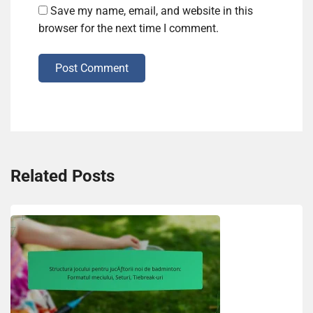
Save my name, email, and website in this
browser for the next time I comment.
Post Comment
Related Posts