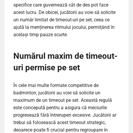
specifice care guvernează cât de des pot face
acest lucru. De obicei, jucătorii au voie să solicite
un număr limitat de timeout-uri pe set, ceea ce
ajută la menținerea ritmului jocului, permițând în
același timp pauze scurte.
Numărul maxim de timeout-
uri permise pe set
În cele mai multe formate competitive de
badminton, jucătorii au voie să solicite un
maximum de un timeout pe set. Această regulă
este concepută pentru a asigura că meciurile
progresează fără întreruperi excesive. Jucătorii ar
trebui să folosească acest timeout strategic,
deoarece poate fi crucial pentru regroupare în