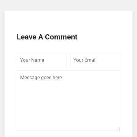
Leave A Comment
Your
Your
Comme
Name
Email