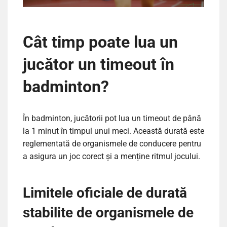
Cât timp poate lua un
jucător un timeout în
badminton?
În badminton, jucătorii pot lua un timeout de până
la 1 minut în timpul unui meci. Această durată este
reglementată de organismele de conducere pentru
a asigura un joc corect și a menține ritmul jocului.
Limitele oficiale de durată
stabilite de organismele de